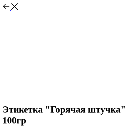
Этикетка "Горячая штучка"
100гр