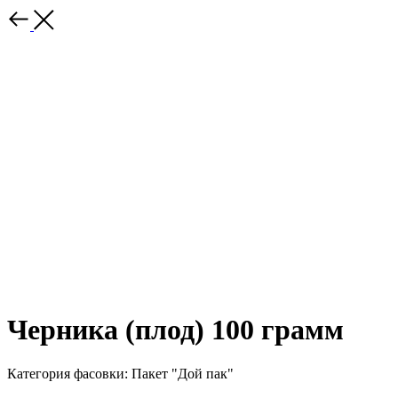
Черника (плод) 100 грамм
Категория фасовки: Пакет "Дой пак"