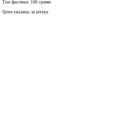
Тип фасовки: 100 грамм
Цена указана: за штуку