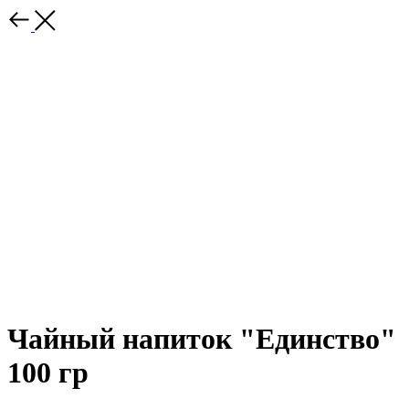
Чайный напиток "Единство"
100 гр