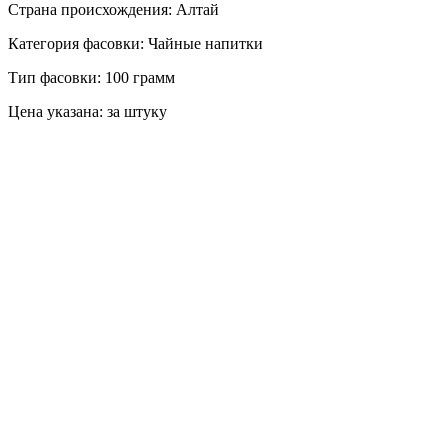
Страна происхождения: Алтай
Категория фасовки: Чайные напитки
Тип фасовки: 100 грамм
Цена указана: за штуку