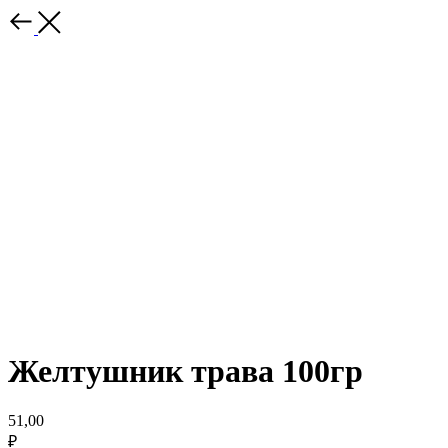
Желтушник трава 100гр
51,00
₽