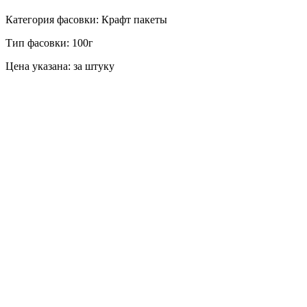
Категория фасовки: Крафт пакеты
Тип фасовки: 100г
Цена указана: за штуку