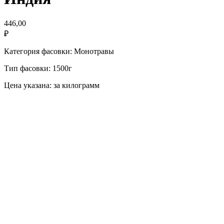
446,00
₽
Категория фасовки: Монотравы
Тип фасовки: 1500г
Цена указана: за килограмм