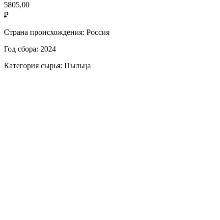
5805,00
₽
Страна происхождения: Россия
Год сбора: 2024
Категория сырья: Пыльца