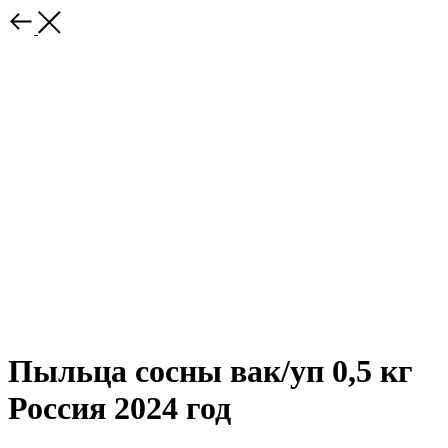
Пыльца сосны вак/уп 0,5 кг
Россия 2024 год