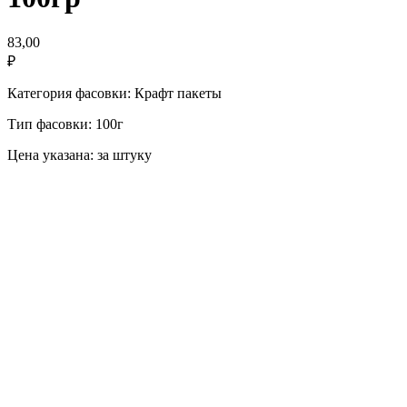
83,00
₽
Категория фасовки: Крафт пакеты
Тип фасовки: 100г
Цена указана: за штуку