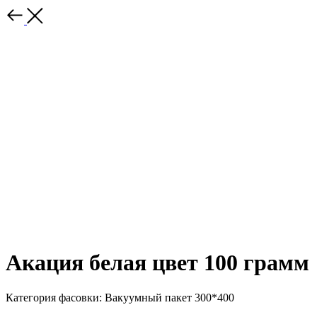
Акация белая цвет 100 грамм
Категория фасовки: Вакуумный пакет 300*400