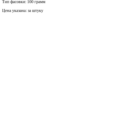
Тип фасовки: 100 грамм
Цена указана: за штуку