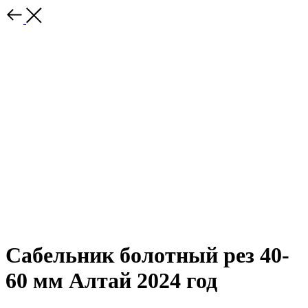
Сабельник болотный рез 40-
60 мм Алтай 2024 год