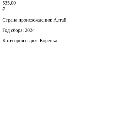
535,00
₽
Страна происхождения: Алтай
Год сбора: 2024
Категория сырья: Коренья