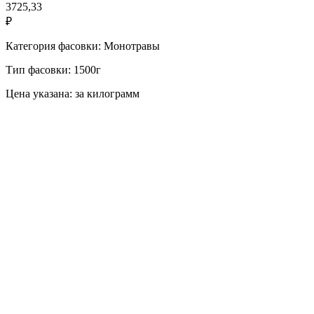
3725,33
₽
Категория фасовки: Монотравы
Тип фасовки: 1500г
Цена указана: за килограмм