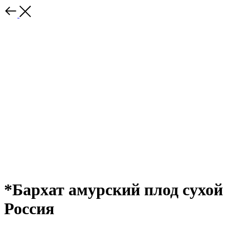
*Бархат амурский плод сухой
Россия