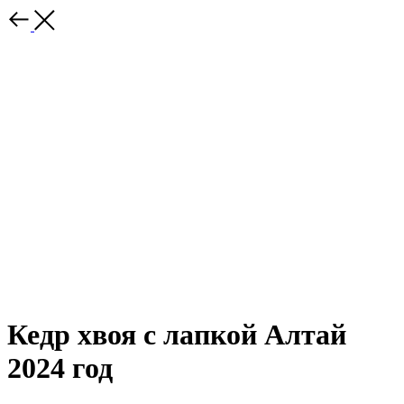
Кедр хвоя с лапкой Алтай
2024 год