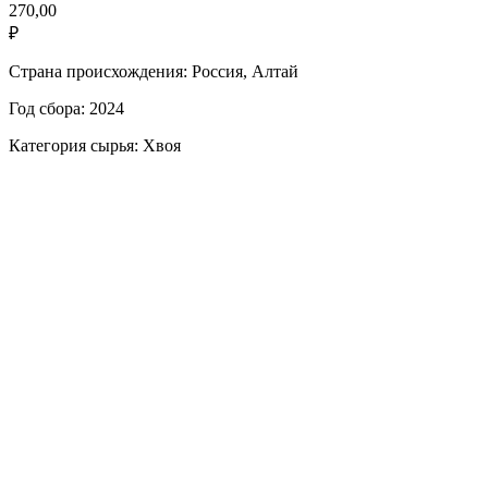
270,00
₽
Страна происхождения: Россия, Алтай
Год сбора: 2024
Категория сырья: Хвоя