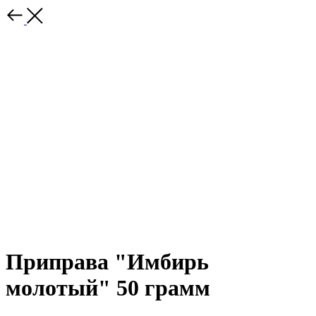
Приправа "Имбирь
молотый" 50 грамм