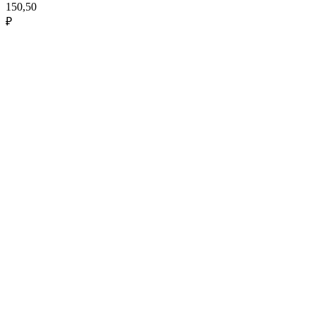
150,50
₽