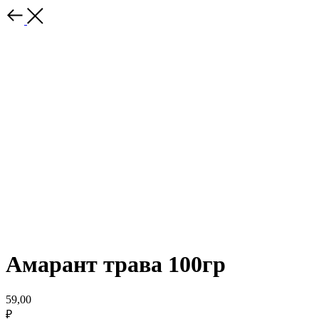
Амарант трава 100гр
59,00
₽