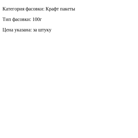
Категория фасовки: Крафт пакеты
Тип фасовки: 100г
Цена указана: за штуку