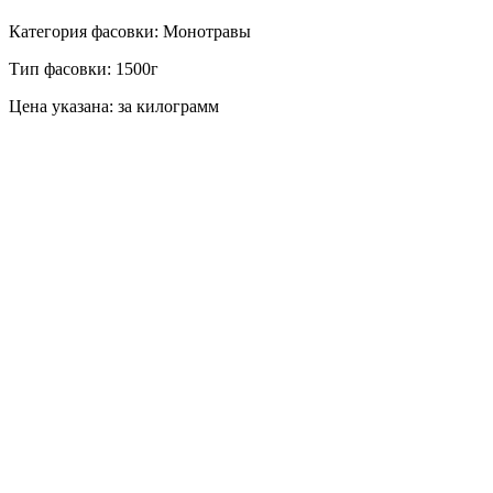
Категория фасовки: Монотравы
Тип фасовки: 1500г
Цена указана: за килограмм