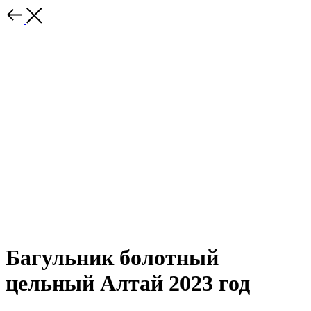
Багульник болотный
цельный Алтай 2023 год