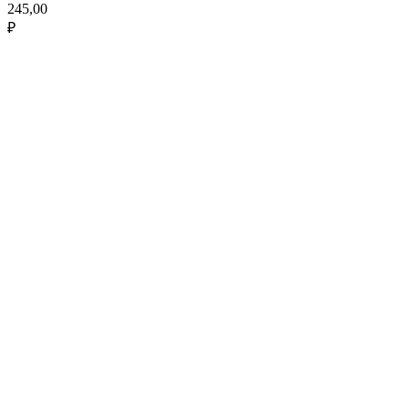
245,00
₽