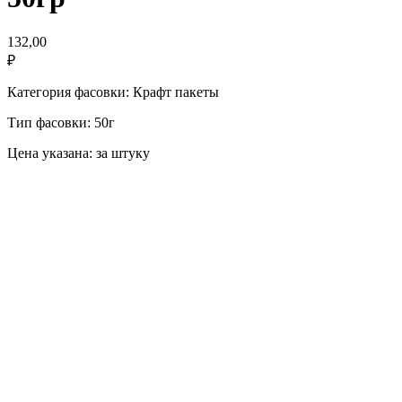
132,00
₽
Категория фасовки: Крафт пакеты
Тип фасовки: 50г
Цена указана: за штуку