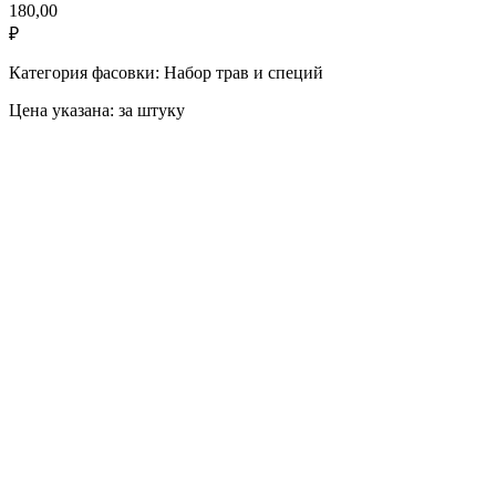
180,00
₽
Категория фасовки: Набор трав и специй
Цена указана: за штуку