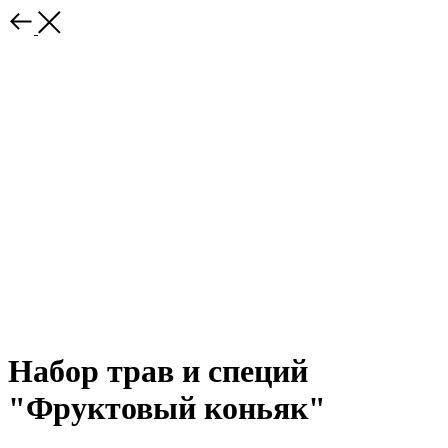
Набор трав и специй
"Фруктовый коньяк"