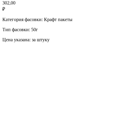
302,00
₽
Категория фасовки: Крафт пакеты
Тип фасовки: 50г
Цена указана: за штуку