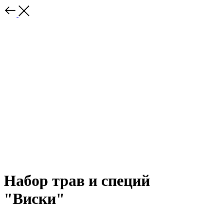
Набор трав и специй
"Виски"