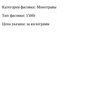
Категория фасовки: Монотравы
Тип фасовки: 1500г
Цена указана: за килограмм