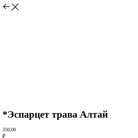
*Эспарцет трава Алтай
350,00
₽