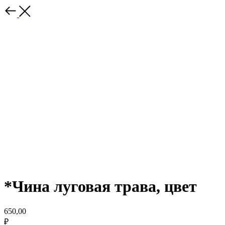
*Чина луговая трава, цвет
650,00
₽