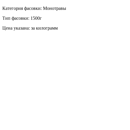
Категория фасовки: Монотравы
Тип фасовки: 1500г
Цена указана: за килограмм