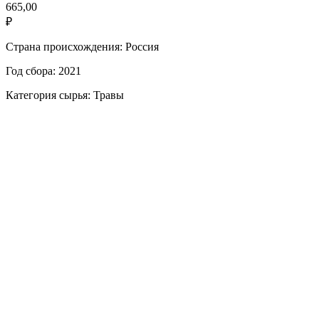
665,00
₽
Страна происхождения: Россия
Год сбора: 2021
Категория сырья: Травы