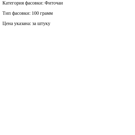
Категория фасовки: Фиточаи
Тип фасовки: 100 грамм
Цена указана: за штуку