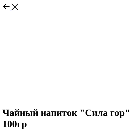
Чайный напиток "Сила гор"
100гр