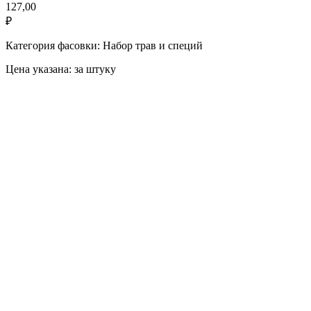
127,00
₽
Категория фасовки: Набор трав и специй
Цена указана: за штуку