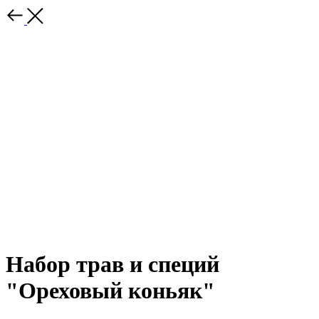
Набор трав и специй
"Ореховый коньяк"