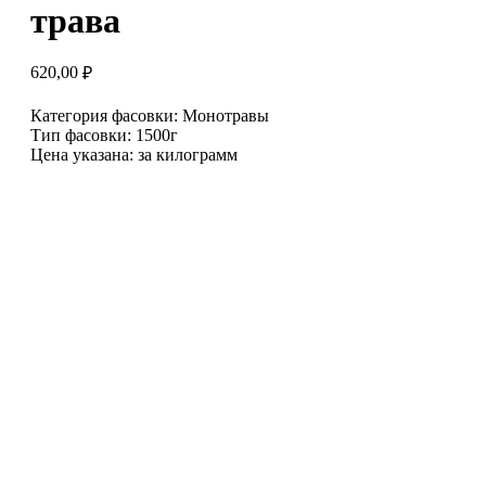
трава
620,00
₽
Категория фасовки: Монотравы
Тип фасовки: 1500г
Цена указана: за килограмм