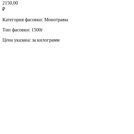
2150,00
₽
Категория фасовки: Монотравы
Тип фасовки: 1500г
Цена указана: за килограмм