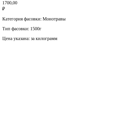
1700,00
₽
Категория фасовки: Монотравы
Тип фасовки: 1500г
Цена указана: за килограмм