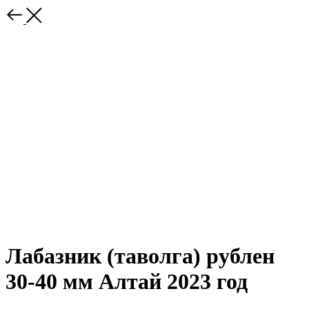
Лабазник (таволга) рублен
30-40 мм Алтай 2023 год