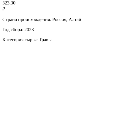
323,30
₽
Страна происхождения: Россия, Алтай
Год сбора: 2023
Категория сырья: Травы