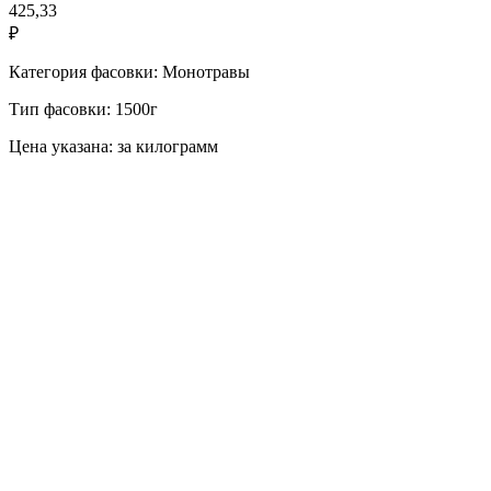
425,33
₽
Категория фасовки: Монотравы
Тип фасовки: 1500г
Цена указана: за килограмм