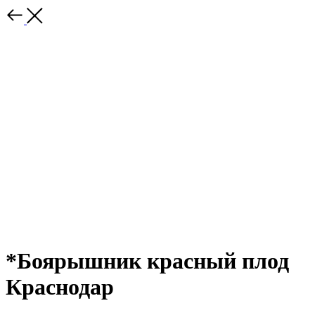
*Боярышник красный плод
Краснодар