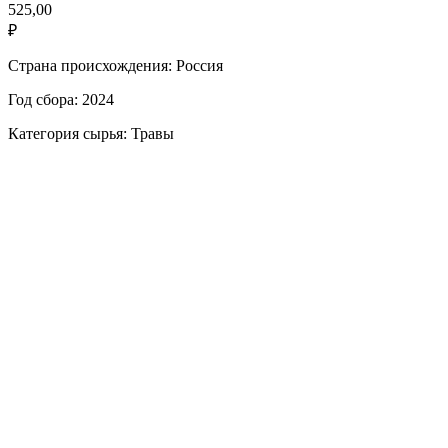
525,00
₽
Страна происхождения: Россия
Год сбора: 2024
Категория сырья: Травы