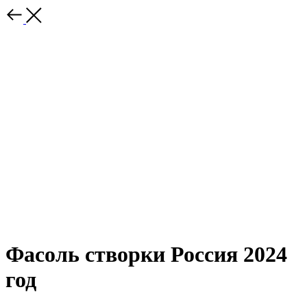
Фасоль створки Россия 2024
год