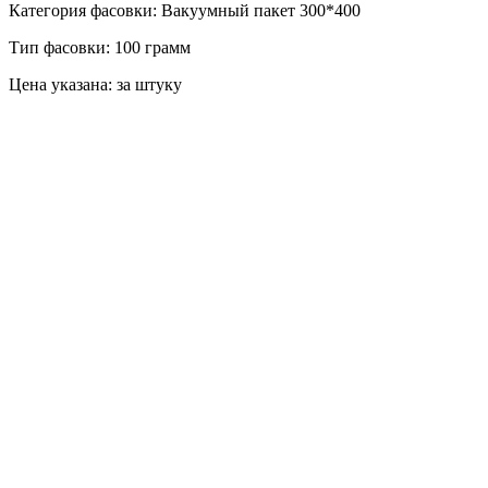
Категория фасовки: Вакуумный пакет 300*400
Тип фасовки: 100 грамм
Цена указана: за штуку