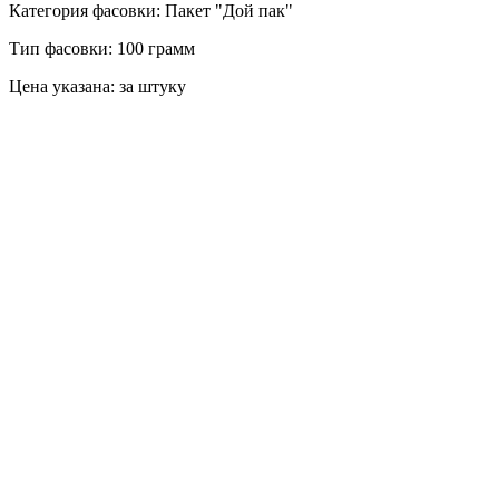
Категория фасовки: Пакет "Дой пак"
Тип фасовки: 100 грамм
Цена указана: за штуку