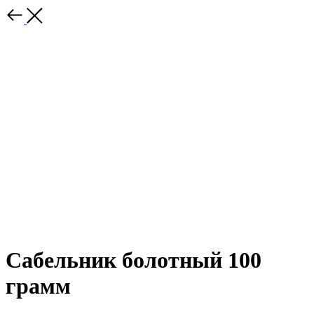
Сабельник болотный 100
грамм