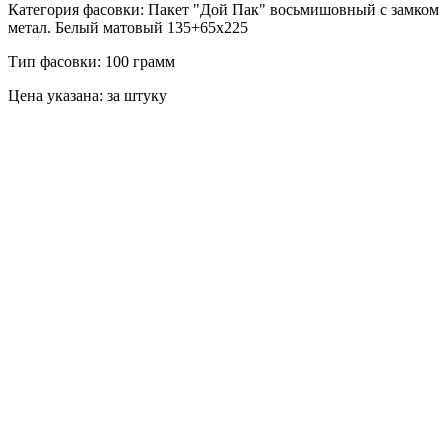
Категория фасовки: Пакет "Дой Пак" восьмишовный с замком
метал. Белый матовый 135+65х225
Тип фасовки: 100 грамм
Цена указана: за штуку