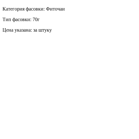
Категория фасовки: Фиточаи
Тип фасовки: 70г
Цена указана: за штуку