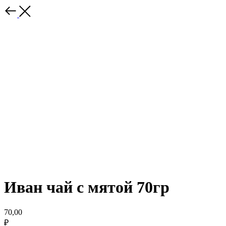
Иван чай с мятой 70гр
70,00
₽