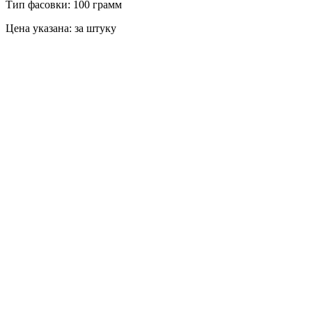
Тип фасовки: 100 грамм
Цена указана: за штуку