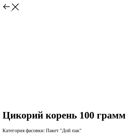
Цикорий корень 100 грамм
Категория фасовки: Пакет "Дой пак"