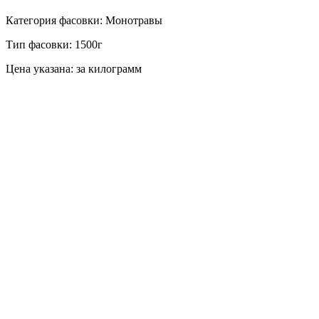
Категория фасовки: Монотравы
Тип фасовки: 1500г
Цена указана: за килограмм