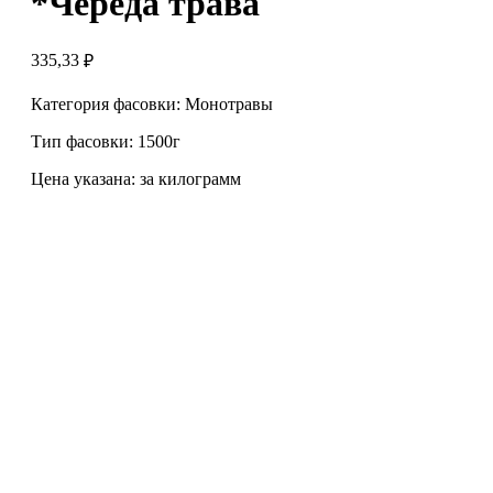
*Череда трава
335,33
₽
Категория фасовки: Монотравы
Тип фасовки: 1500г
Цена указана: за килограмм