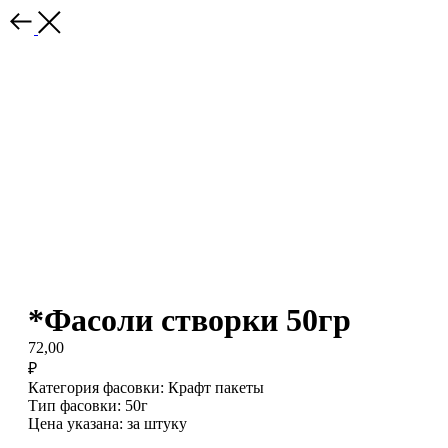
*Фасоли створки 50гр
72,00
₽
Категория фасовки: Крафт пакеты
Тип фасовки: 50г
Цена указана: за штуку