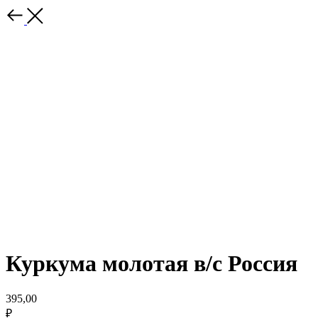
Куркума молотая в/с Россия
395,00
₽