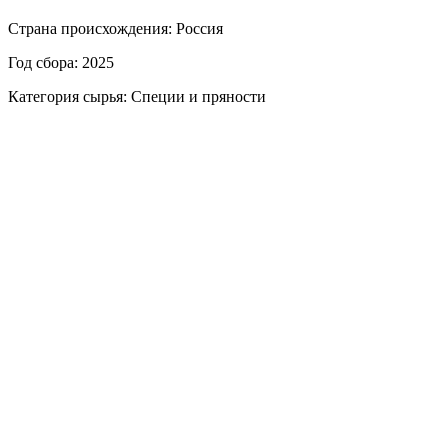
Страна происхождения: Россия
Год сбора: 2025
Категория сырья: Специи и пряности