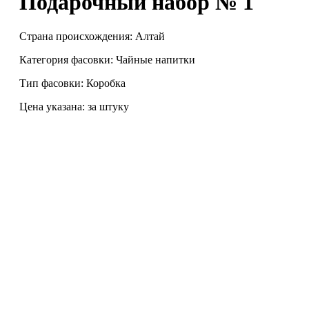
Подарочный набор № 1
Страна происхождения: Алтай
Категория фасовки: Чайные напитки
Тип фасовки: Коробка
Цена указана: за штуку