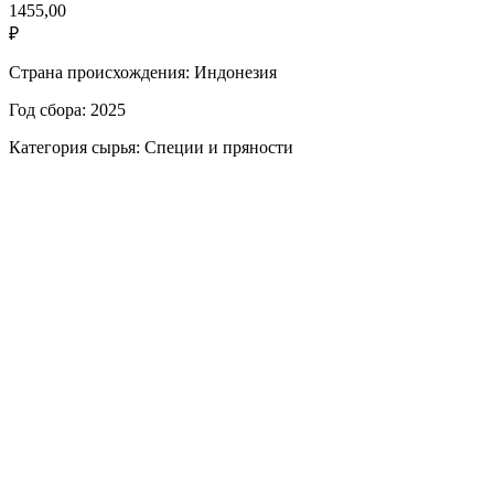
1455,00
₽
Страна происхождения: Индонезия
Год сбора: 2025
Категория сырья: Специи и пряности