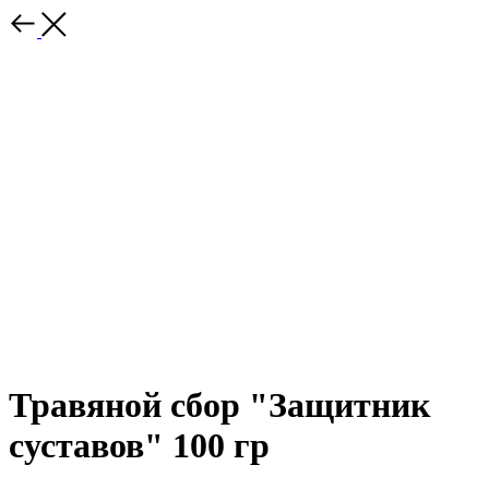
Травяной сбор "Защитник
суставов" 100 гр