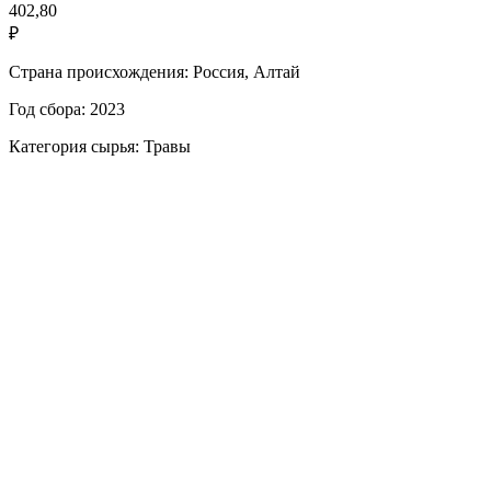
402,80
₽
Страна происхождения: Россия, Алтай
Год сбора: 2023
Категория сырья: Травы