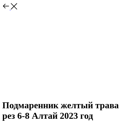
Подмаренник желтый трава
рез 6-8 Алтай 2023 год