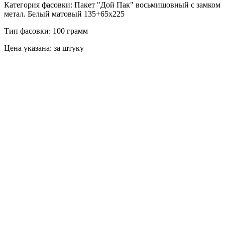
Категория фасовки: Пакет "Дой Пак" восьмишовный с замком
метал. Белый матовый 135+65х225
Тип фасовки: 100 грамм
Цена указана: за штуку