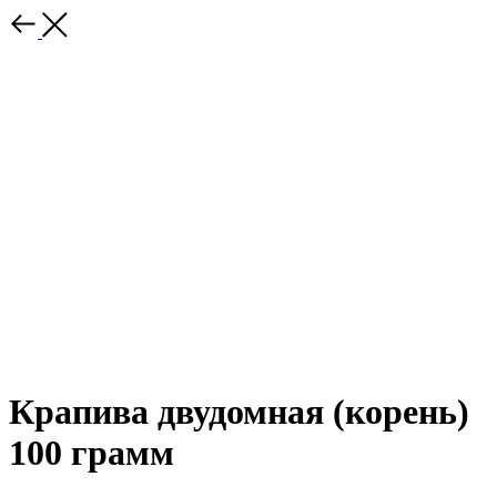
Крапива двудомная (корень)
100 грамм