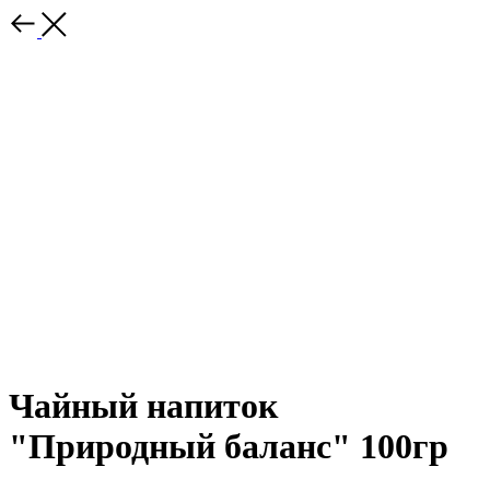
Чайный напиток
"Природный баланс" 100гр