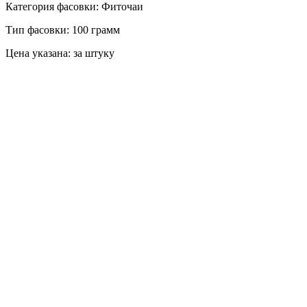
Категория фасовки: Фиточаи
Тип фасовки: 100 грамм
Цена указана: за штуку