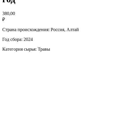
380,00
₽
Страна происхождения: Россия, Алтай
Год сбора: 2024
Категория сырья: Травы