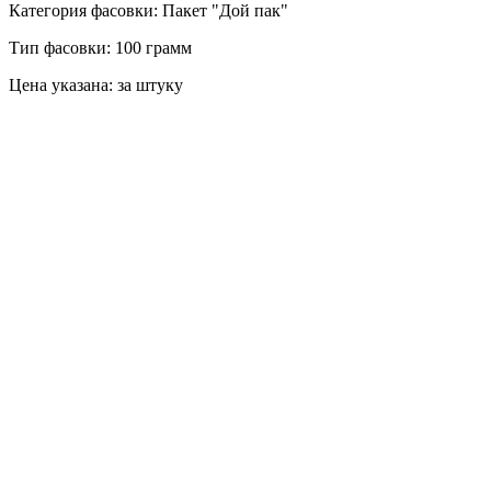
Категория фасовки: Пакет "Дой пак"
Тип фасовки: 100 грамм
Цена указана: за штуку