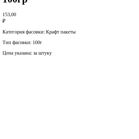
153,00
₽
Категория фасовки: Крафт пакеты
Тип фасовки: 100г
Цена указана: за штуку