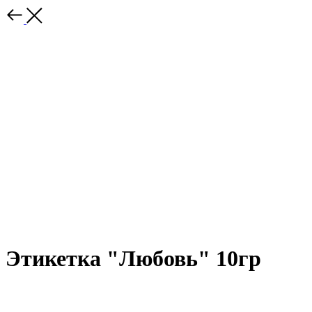
Этикетка "Любовь" 10гр