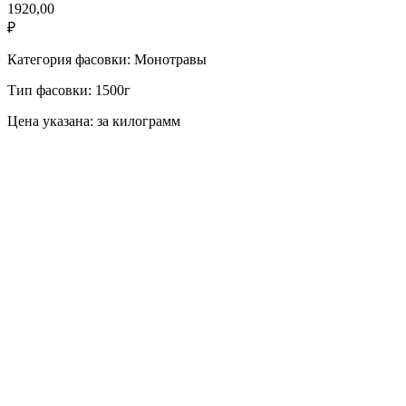
1920,00
₽
Категория фасовки: Монотравы
Тип фасовки: 1500г
Цена указана: за килограмм